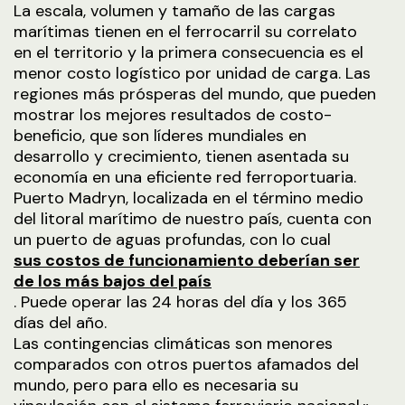
La escala, volumen y tamaño de las cargas
marítimas tienen en el ferrocarril su correlato
en el territorio y la primera consecuencia es el
menor costo logístico por unidad de carga. Las
regiones más prósperas del mundo, que pueden
mostrar los mejores resultados de costo-
beneficio, que son líderes mundiales en
desarrollo y crecimiento, tienen asentada su
economía en una eficiente red ferroportuaria.
Puerto Madryn, localizada en el término medio
del litoral marítimo de nuestro país, cuenta con
un puerto de aguas profundas, con lo cual
sus costos de funcionamiento deberían ser
de los más bajos del país
. Puede operar las 24 horas del día y los 365
días del año.
Las contingencias climáticas son menores
comparados con otros puertos afamados del
mundo, pero para ello es necesaria su