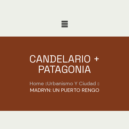
CANDELARIO +
PATAGONIA
Home
Urbanismo Y Ciudad
MADRYN: UN PUERTO RENGO