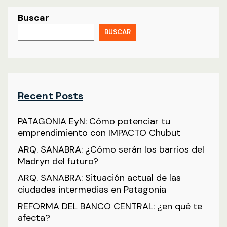
Buscar
BUSCAR
Recent Posts
PATAGONIA EyN: Cómo potenciar tu
emprendimiento con IMPACTO Chubut
ARQ. SANABRA: ¿Cómo serán los barrios del
Madryn del futuro?
ARQ. SANABRA: Situación actual de las
ciudades intermedias en Patagonia
REFORMA DEL BANCO CENTRAL: ¿en qué te
afecta?