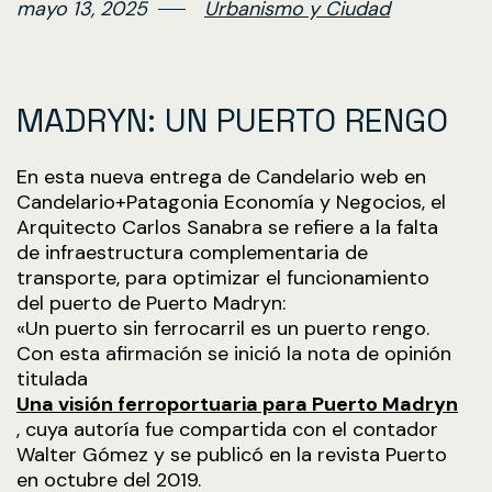
mayo 13, 2025
Urbanismo y Ciudad
MADRYN: UN PUERTO RENGO
En esta nueva entrega de Candelario web en
Candelario+Patagonia Economía y Negocios, el
Arquitecto Carlos Sanabra se refiere a la falta
de infraestructura complementaria de
transporte, para optimizar el funcionamiento
del puerto de Puerto Madryn:
«Un puerto sin ferrocarril es un puerto rengo.
Con esta afirmación se inició la nota de opinión
titulada
Una visión ferroportuaria para Puerto Madryn
, cuya autoría fue compartida con el contador
Walter Gómez y se publicó en la revista Puerto
en octubre del 2019.