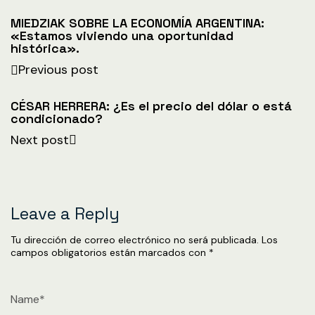
MIEDZIAK SOBRE LA ECONOMÍA ARGENTINA:
«Estamos viviendo una oportunidad
histórica».
Previous post
CÉSAR HERRERA: ¿Es el precio del dólar o está
condicionado?
Next post
Leave a Reply
Tu dirección de correo electrónico no será publicada.
Los
campos obligatorios están marcados con
*
Name*