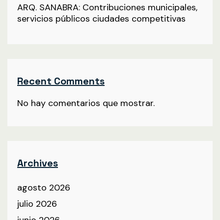
ARQ. SANABRA: Contribuciones municipales,
servicios públicos ciudades competitivas
Recent Comments
No hay comentarios que mostrar.
Archives
agosto 2026
julio 2026
junio 2026