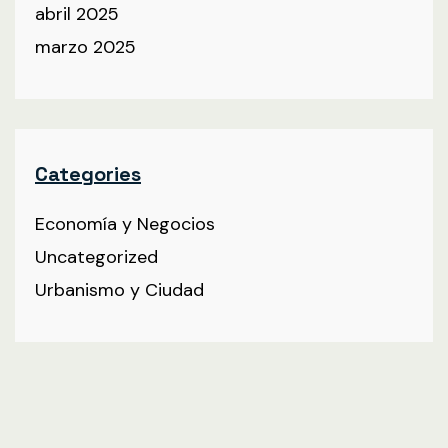
abril 2025
marzo 2025
Categories
Economía y Negocios
Uncategorized
Urbanismo y Ciudad