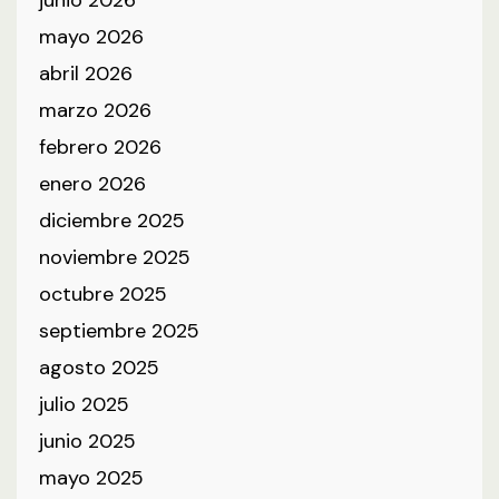
mayo 2026
abril 2026
marzo 2026
febrero 2026
enero 2026
diciembre 2025
noviembre 2025
octubre 2025
septiembre 2025
agosto 2025
julio 2025
junio 2025
mayo 2025