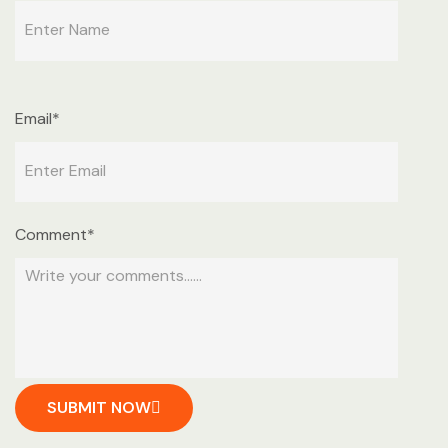
Email*
Comment*
SUBMIT NOW