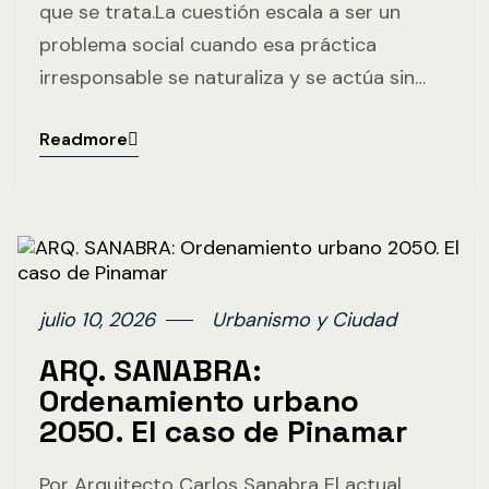
que se trata.La cuestión escala a ser un
problema social cuando esa práctica
irresponsable se naturaliza y se actúa sin…
Readmore
julio 10, 2026
Urbanismo y Ciudad
ARQ. SANABRA:
Ordenamiento urbano
2050. El caso de Pinamar
Por Arquitecto Carlos Sanabra El actual