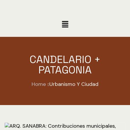
CANDELARIO +
PATAGONIA
Home
Urbanismo Y Ciudad