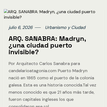
julio 6, 2026
Urbanismo y Ciudad
ARQ. SANABRA: Madryn,
¿una ciudad puerto
invisible?
Por Arquitecto Carlos Sanabra para
candelarioatagonia.com Puerto Madryn
nació en 1865 como el puerto de la colonia
galesa. Esta es una historia conocida.Tal vez
menos conocido es que 21 años más tarde,
fueron capitales ingleses los que
consolidaron ese rol,…