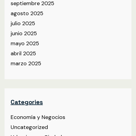
septiembre 2025
agosto 2025
julio 2025
junio 2025
mayo 2025
abril 2025
marzo 2025
Categories
Economía y Negocios
Uncategorized