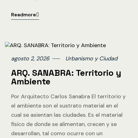
Readmore
agosto 2, 2026
Urbanismo y Ciudad
ARQ. SANABRA: Territorio y
Ambiente
Por Arquitecto Carlos Sanabra El territorio y
el ambiente son el sustrato material en el
cual se asientan las ciudades. Es el material
físico de donde se alimentan, crecen y se
desarrollan, tal como ocurre con un