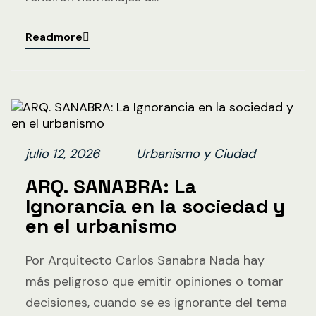
Readmore
julio 12, 2026
Urbanismo y Ciudad
ARQ. SANABRA: La
Ignorancia en la sociedad y
en el urbanismo
Por Arquitecto Carlos Sanabra Nada hay
más peligroso que emitir opiniones o tomar
decisiones, cuando se es ignorante del tema