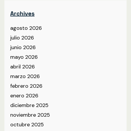
Archives
agosto 2026
julio 2026
junio 2026
mayo 2026
abril 2026
marzo 2026
febrero 2026
enero 2026
diciembre 2025
noviembre 2025
octubre 2025