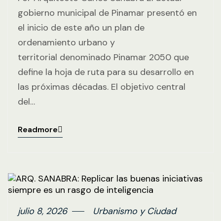
gobierno municipal de Pinamar presentó en
el inicio de este año un plan de
ordenamiento urbano y
territorial denominado Pinamar 2050 que
define la hoja de ruta para su desarrollo en
las próximas décadas. El objetivo central
del…
Readmore
julio 8, 2026
Urbanismo y Ciudad