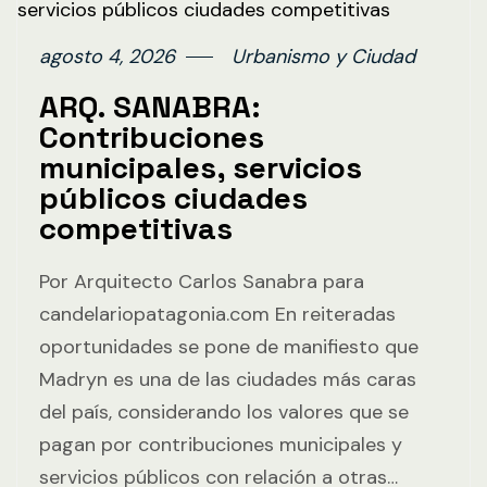
agosto 4, 2026
Urbanismo y Ciudad
ARQ. SANABRA:
Contribuciones
municipales, servicios
públicos ciudades
competitivas
Por Arquitecto Carlos Sanabra para
candelariopatagonia.com En reiteradas
oportunidades se pone de manifiesto que
Madryn es una de las ciudades más caras
del país, considerando los valores que se
pagan por contribuciones municipales y
servicios públicos con relación a otras…