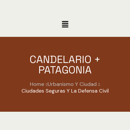
CANDELARIO +
PATAGONIA
Home
Urbanismo Y Ciudad
Ciudades Seguras Y La Defensa Civil