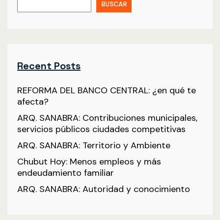
BUSCAR
Recent Posts
REFORMA DEL BANCO CENTRAL: ¿en qué te
afecta?
ARQ. SANABRA: Contribuciones municipales,
servicios públicos ciudades competitivas
ARQ. SANABRA: Territorio y Ambiente
Chubut Hoy: Menos empleos y más
endeudamiento familiar
ARQ. SANABRA: Autoridad y conocimiento