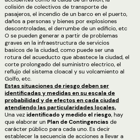
colisión de colectivos de transporte de
pasajeros, el incendio de un barco en el puerto,
daños a personas y bienes por explosiones
descontroladas, el derrumbe de un edificio, etc
O se pueden generar a partir de problemas
graves en la infraestructura de servicios
basicos de la ciudad, como puede ser una
rotura del acueducto que abastece la ciudad, el
corte prolongado del suministro electrico, el
reflujo del sistema cloacal y su volcamiento al
Golfo, etc.
Estas situaciones de riesgo deben ser
identificadas y medidas en su escala de
probabilidad y de efectos en cada ciudad
atendiendo las particularidades locales.
Una vez
identificado y medido el riesgo
, hay
que elaborar un
Plan de Contingencias
de
carácter público para cada uno. Es decir
establecer la secuencia de acciones a llevar a