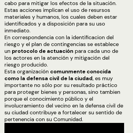
cabo para mitigar los efectos de la situación.
Estas acciones implican el uso de resursos
materiales y humanos, los cuales deben estar
identificados y a disposición para su uso
inmediato.
En correspondencia con la identificacion del
riesgo y el plan de contingencias se establece
un
protocolo de actuación
para cada uno de
los actores en la atención y mitigación del
riesgo producido.
Esta organización
comunmente conocida
como la defensa civil de la ciudad
, es muy
importante no sólo por su resultado práctico
para proteger bienes y personas, sino tambien
porque el conocimiento público y el
involucramiento del vecino en la defensa civil de
su ciudad contribuye a fortalecer su sentido de
pertenencia con su Comunidad.