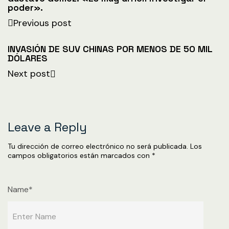
poder».
Previous post
INVASIÓN DE SUV CHINAS POR MENOS DE 50 MIL
DÓLARES
Next post
Leave a Reply
Tu dirección de correo electrónico no será publicada.
Los
campos obligatorios están marcados con
*
Name*