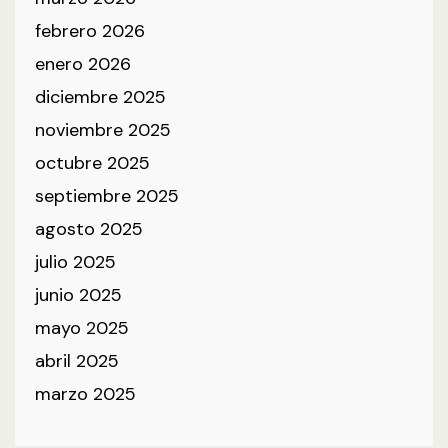
febrero 2026
enero 2026
diciembre 2025
noviembre 2025
octubre 2025
septiembre 2025
agosto 2025
julio 2025
junio 2025
mayo 2025
abril 2025
marzo 2025