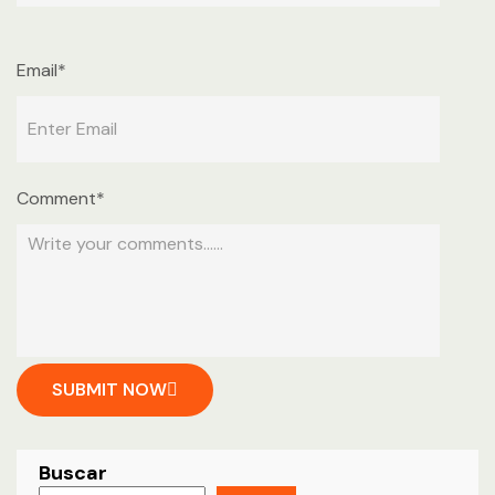
Email*
Comment*
SUBMIT NOW
Buscar