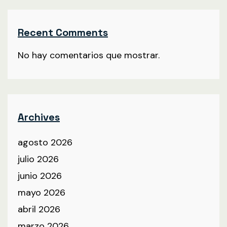
Recent Comments
No hay comentarios que mostrar.
Archives
agosto 2026
julio 2026
junio 2026
mayo 2026
abril 2026
marzo 2026