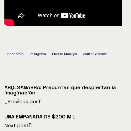
Economía
Patagonia
Puerto Madryn
Walter Gómez
ARQ. SANABRA: Preguntas que despiertan la
imaginación
Previous post
UNA EMPANADA DE $200 MIL
Next post