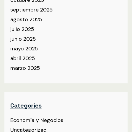
septiembre 2025
agosto 2025
julio 2025
junio 2025
mayo 2025
abril 2025
marzo 2025
Categories
Economía y Negocios
Uncategorized