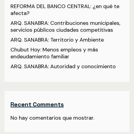
REFORMA DEL BANCO CENTRAL: ¿en qué te
afecta?
ARQ. SANABRA: Contribuciones municipales,
servicios públicos ciudades competitivas
ARQ. SANABRA: Territorio y Ambiente
Chubut Hoy: Menos empleos y más
endeudamiento familiar
ARQ. SANABRA: Autoridad y conocimiento
Recent Comments
No hay comentarios que mostrar.