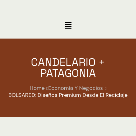
CANDELARIO +
PATAGONIA
Home
Economía Y Negocios
BOLSARED: Diseños Premium Desde El Reciclaje