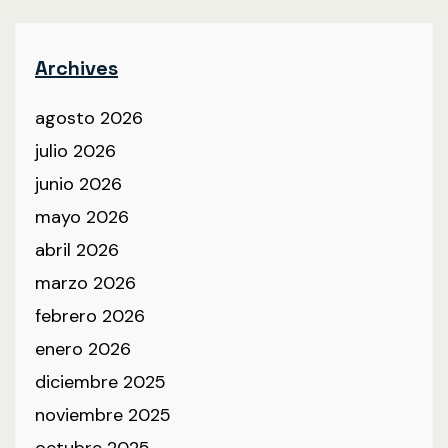
Archives
agosto 2026
julio 2026
junio 2026
mayo 2026
abril 2026
marzo 2026
febrero 2026
enero 2026
diciembre 2025
noviembre 2025
octubre 2025