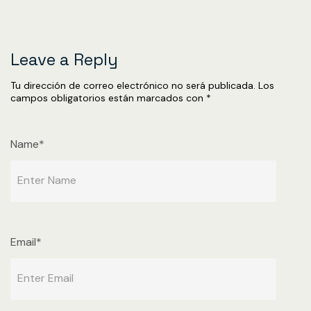
Leave a Reply
Tu dirección de correo electrónico no será publicada.
Los
campos obligatorios están marcados con
*
Name*
Email*