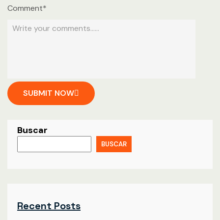
Comment*
SUBMIT NOW
Buscar
BUSCAR
Recent Posts