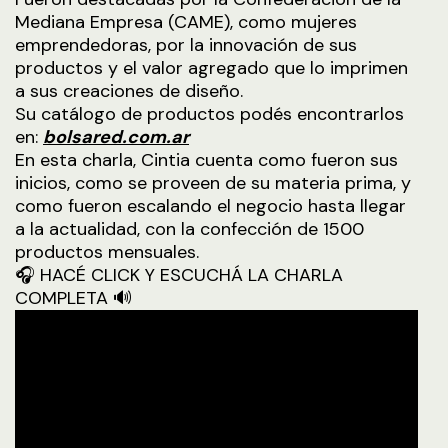
Mediana Empresa (CAME), como mujeres
emprendedoras, por la innovación de sus
productos y el valor agregado que lo imprimen
a sus creaciones de diseño.
Su catálogo de productos podés encontrarlos
en:
bolsared.com.ar
En esta charla, Cintia cuenta como fueron sus
inicios, como se proveen de su materia prima, y
como fueron escalando el negocio hasta llegar
a la actualidad, con la confección de 1500
productos mensuales.
🎧 HACÉ CLICK Y ESCUCHÁ LA CHARLA
COMPLETA 🔊