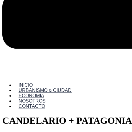
INICIO
URBANISMO & CIUDAD
ECONOMÍA
NOSOTROS
CONTACTO
CANDELARIO + PATAGONIA