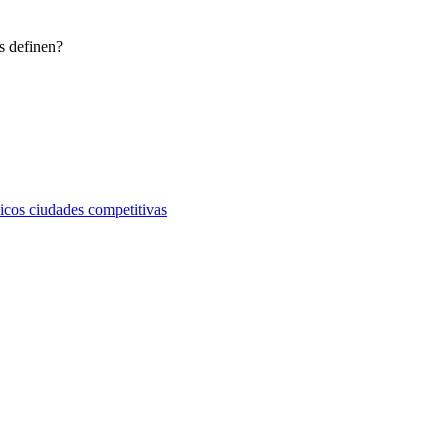
 definen?
cos ciudades competitivas