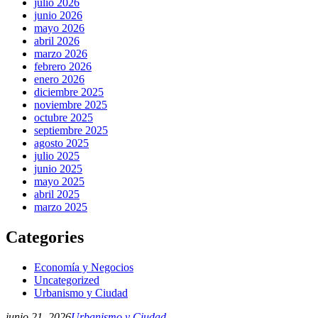
julio 2026
junio 2026
mayo 2026
abril 2026
marzo 2026
febrero 2026
enero 2026
diciembre 2025
noviembre 2025
octubre 2025
septiembre 2025
agosto 2025
julio 2025
junio 2025
mayo 2025
abril 2025
marzo 2025
Categories
Economía y Negocios
Uncategorized
Urbanismo y Ciudad
junio 21, 2026
Urbanismo y Ciudad