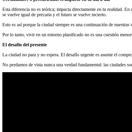
Esta diferencia no es teórica; impacta directamente en tu realidad. En
se vuelve igual de precaria y el futuro se vuelve incierto.
Esto es así porque la ciudad siempre es una continuación de nuestras
Por lo tanto, vivir en un entorno planificado no es una cuestión menor
El desafío del presente
La ciudad no para y no espera. El desafío urgente es asumir el compro
No perdamos de vista nunca una verdad fundamental: las ciudades son 