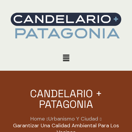
CANDELARIO +
PATAGONIA
Home
Urbanismo Y Ciudad
Garantizar Una Calidad Ambiental Para Los