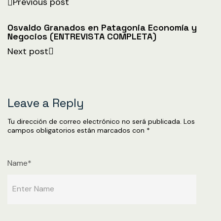
Previous post
Osvaldo Granados en Patagonia Economía y
Negocios (ENTREVISTA COMPLETA)
Next post
Leave a Reply
Tu dirección de correo electrónico no será publicada.
Los
campos obligatorios están marcados con
*
Name*