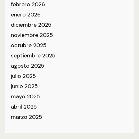
febrero 2026
enero 2026
diciembre 2025
noviembre 2025
octubre 2025
septiembre 2025
agosto 2025
julio 2025
junio 2025
mayo 2025
abril 2025
marzo 2025