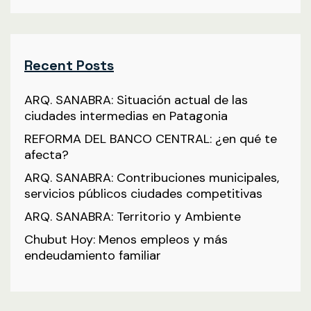
Recent Posts
ARQ. SANABRA: Situación actual de las
ciudades intermedias en Patagonia
REFORMA DEL BANCO CENTRAL: ¿en qué te
afecta?
ARQ. SANABRA: Contribuciones municipales,
servicios públicos ciudades competitivas
ARQ. SANABRA: Territorio y Ambiente
Chubut Hoy: Menos empleos y más
endeudamiento familiar