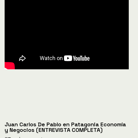
Juan Carlos De Pablo en Patagonia Economía
y Negocios (ENTREVISTA COMPLETA)