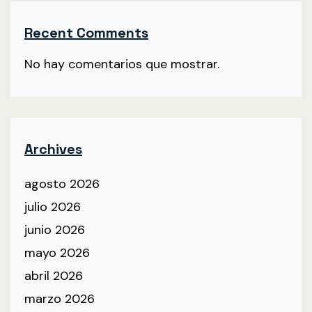
Recent Comments
No hay comentarios que mostrar.
Archives
agosto 2026
julio 2026
junio 2026
mayo 2026
abril 2026
marzo 2026