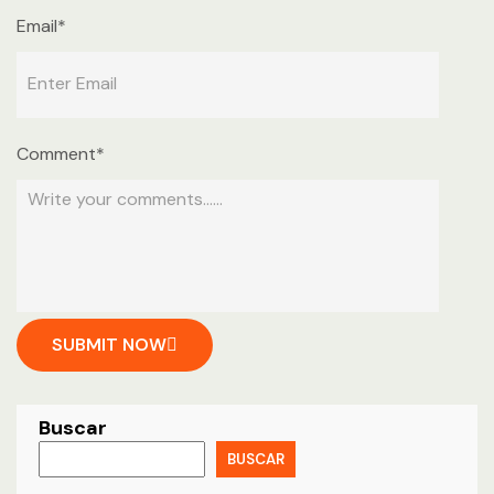
Email*
Comment*
SUBMIT NOW
Buscar
BUSCAR