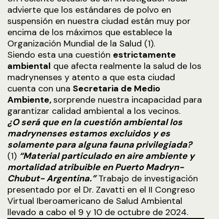
advierte que los estándares de polvo en
suspensión en nuestra ciudad están muy por
encima de los máximos que establece la
Organización Mundial de la Salud (1).
Siendo esta una cuestión
estrictamente
ambiental
que afecta realmente la salud de los
madrynenses y atento a que esta ciudad
cuenta con una
Secretaria de Medio
Ambiente,
sorprende nuestra incapacidad para
garantizar calidad ambiental a los vecinos.
¿O será que en la cuestión ambiental los
madrynenses estamos excluidos y es
solamente para alguna fauna privilegiada?
(1)
“Material particulado en aire ambiente y
mortalidad atribuible en Puerto Madryn-
Chubut- Argentina.”
Trabajo de investigación
presentado por el Dr. Zavatti en el II Congreso
Virtual Iberoamericano de Salud Ambiental
llevado a cabo el 9 y 10 de octubre de 2024.