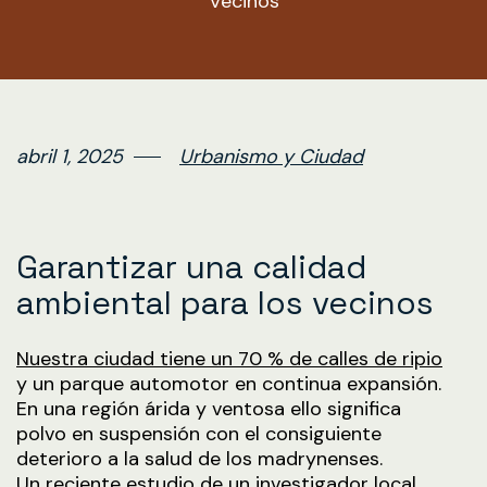
Vecinos
abril 1, 2025
Urbanismo y Ciudad
Garantizar una calidad
ambiental para los vecinos
Nuestra ciudad tiene un 70 % de calles de ripio
y un parque automotor en continua expansión.
En una región árida y ventosa ello significa
polvo en suspensión con el consiguiente
deterioro a la salud de los madrynenses.
Un reciente estudio de un investigador local