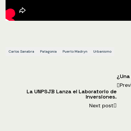
Carlos Sanabra
Patagonia
Puerto Madryn
Urbanismo
¿Una
Prev
La UNPSJB Lanza el Laboratorio de
Inversiones.
Next post