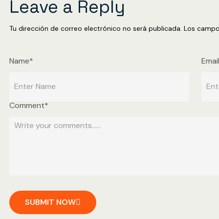
Leave a Reply
Tu dirección de correo electrónico no será publicada.
Los campo
Name*
Emai
Comment*
SUBMIT NOW