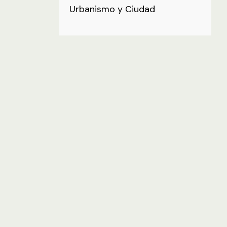
Urbanismo y Ciudad