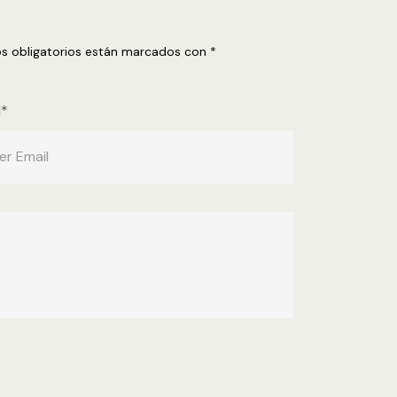
s obligatorios están marcados con
*
l*