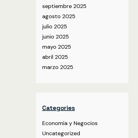
septiembre 2025
agosto 2025
julio 2025
junio 2025
mayo 2025
abril 2025
marzo 2025
Categories
Economía y Negocios
Uncategorized