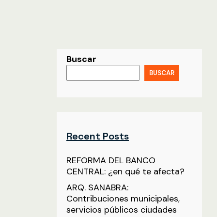
Buscar
BUSCAR
Recent Posts
REFORMA DEL BANCO
CENTRAL: ¿en qué te afecta?
ARQ. SANABRA:
Contribuciones municipales,
servicios públicos ciudades