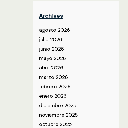
Archives
agosto 2026
julio 2026
junio 2026
mayo 2026
abril 2026
marzo 2026
febrero 2026
enero 2026
diciembre 2025
noviembre 2025
octubre 2025