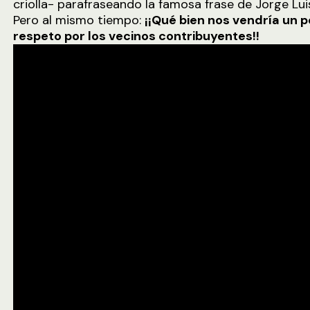
criolla- parafraseando la famosa frase de Jorge Lui
Pero al mismo tiempo:
¡¡Qué bien nos vendría un 
respeto por los vecinos contribuyentes!!