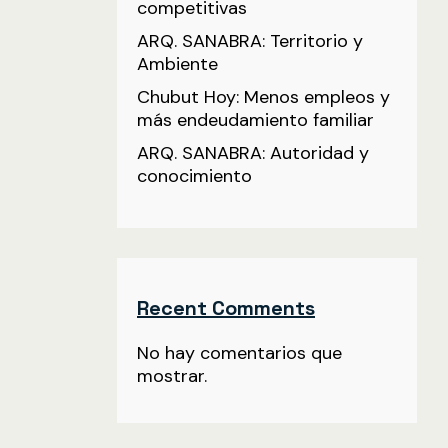
competitivas
ARQ. SANABRA: Territorio y
Ambiente
Chubut Hoy: Menos empleos y
más endeudamiento familiar
ARQ. SANABRA: Autoridad y
conocimiento
Recent Comments
No hay comentarios que
mostrar.