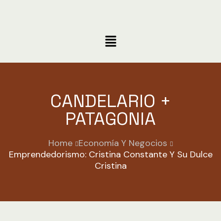
CANDELARIO +
PATAGONIA
Home
Economía Y Negocios
Emprendedorismo: Cristina Constante Y Su Dulce
Cristina