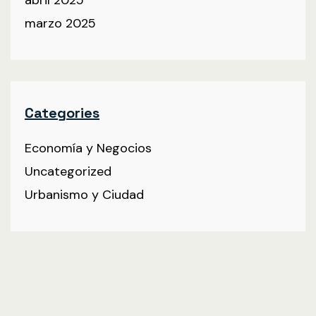
marzo 2025
Categories
Economía y Negocios
Uncategorized
Urbanismo y Ciudad