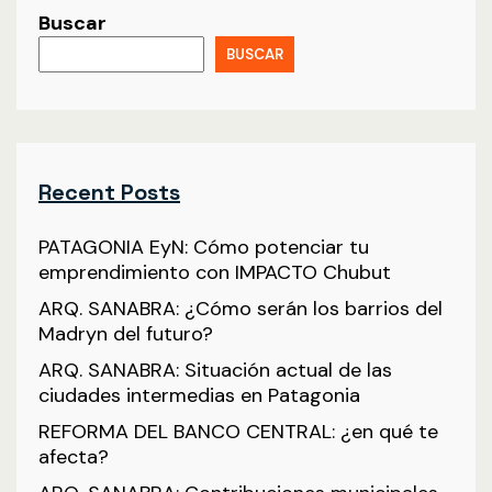
Buscar
BUSCAR
Recent Posts
PATAGONIA EyN: Cómo potenciar tu
emprendimiento con IMPACTO Chubut
ARQ. SANABRA: ¿Cómo serán los barrios del
Madryn del futuro?
ARQ. SANABRA: Situación actual de las
ciudades intermedias en Patagonia
REFORMA DEL BANCO CENTRAL: ¿en qué te
afecta?