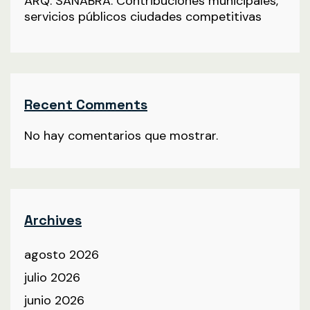
ARQ. SANABRA: Contribuciones municipales,
servicios públicos ciudades competitivas
Recent Comments
No hay comentarios que mostrar.
Archives
agosto 2026
julio 2026
junio 2026