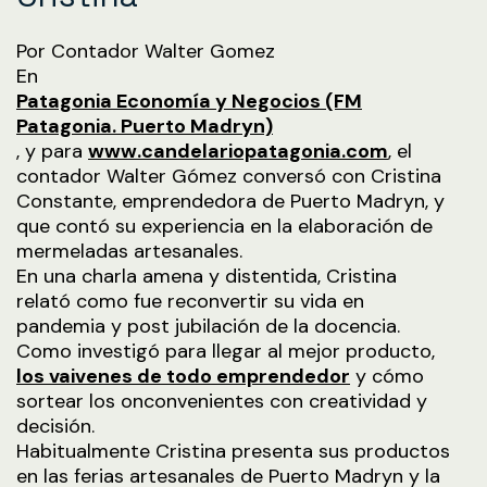
Por Contador Walter Gomez
En
Patagonia Economía y Negocios (FM
Patagonia. Puerto Madryn)
, y para
www.candelariopatagonia.com
, el
contador Walter Gómez conversó con Cristina
Constante, emprendedora de Puerto Madryn, y
que contó su experiencia en la elaboración de
mermeladas artesanales.
En una charla amena y distentida, Cristina
relató como fue reconvertir su vida en
pandemia y post jubilación de la docencia.
Como investigó para llegar al mejor producto,
los vaivenes de todo emprendedor
y cómo
sortear los onconvenientes con creatividad y
decisión.
Habitualmente Cristina presenta sus productos
en las ferias artesanales de Puerto Madryn y la