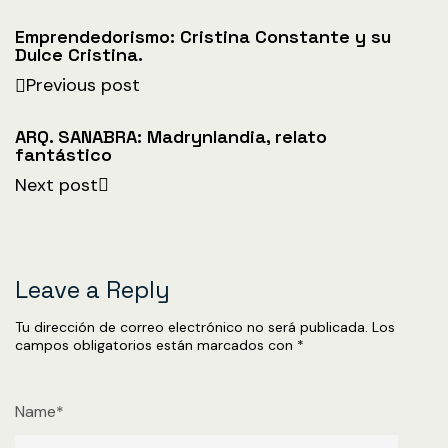
Emprendedorismo: Cristina Constante y su
Dulce Cristina.
Previous post
ARQ. SANABRA: Madrynlandia, relato
fantástico
Next post
Leave a Reply
Tu dirección de correo electrónico no será publicada.
Los
campos obligatorios están marcados con
*
Name*