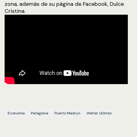
zona, además de su página de Facebook, Dulce
Cristina.
Economía
Patagonia
Puerto Madryn
Walter Gómez