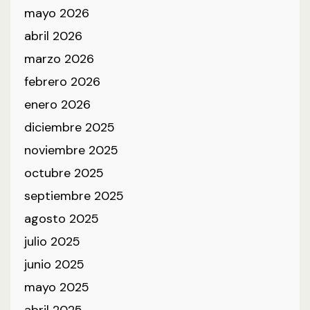
mayo 2026
abril 2026
marzo 2026
febrero 2026
enero 2026
diciembre 2025
noviembre 2025
octubre 2025
septiembre 2025
agosto 2025
julio 2025
junio 2025
mayo 2025
abril 2025