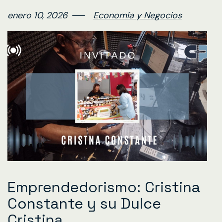
enero 10, 2026
Economía y Negocios
Emprendedorismo: Cristina
Constante y su Dulce
Cristina