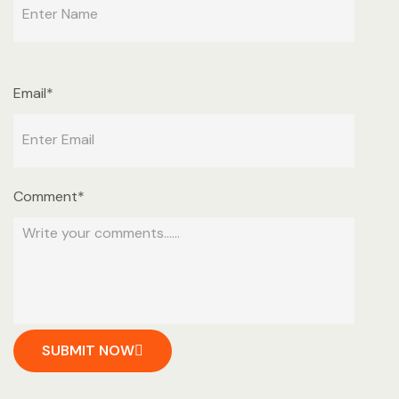
Email*
Comment*
SUBMIT NOW