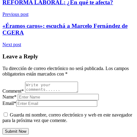
REFORMA LABORAL: ¿En qué te afecta?
Previous post
«Éramos caros»: escuchá a Marcelo Fernández de
CGERA
Next post
Leave a Reply
Tu dirección de correo electrónico no será publicada.
Los campos
obligatorios están marcados con
*
Comment*
Name*
Email*
Guarda mi nombre, correo electrónico y web en este navegador
para la próxima vez que comente.
Submit Now