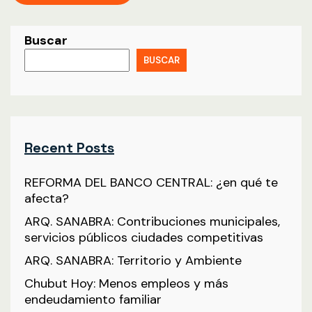
Buscar
BUSCAR
Recent Posts
REFORMA DEL BANCO CENTRAL: ¿en qué te
afecta?
ARQ. SANABRA: Contribuciones municipales,
servicios públicos ciudades competitivas
ARQ. SANABRA: Territorio y Ambiente
Chubut Hoy: Menos empleos y más
endeudamiento familiar