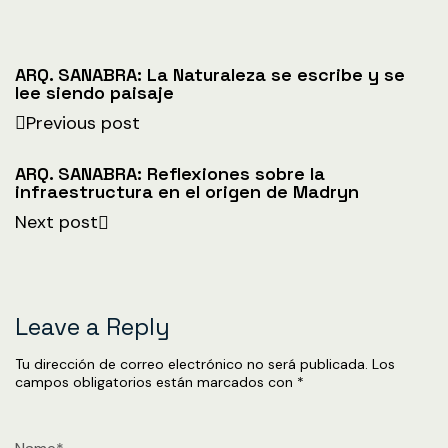
ARQ. SANABRA: La Naturaleza se escribe y se
lee siendo paisaje
Previous post
ARQ. SANABRA: Reflexiones sobre la
infraestructura en el origen de Madryn
Next post
Leave a Reply
Tu dirección de correo electrónico no será publicada.
Los
campos obligatorios están marcados con
*