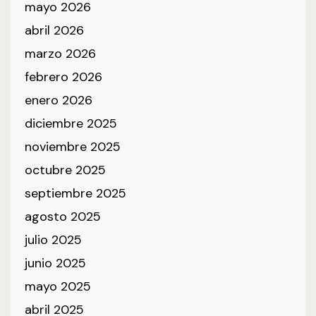
mayo 2026
abril 2026
marzo 2026
febrero 2026
enero 2026
diciembre 2025
noviembre 2025
octubre 2025
septiembre 2025
agosto 2025
julio 2025
junio 2025
mayo 2025
abril 2025