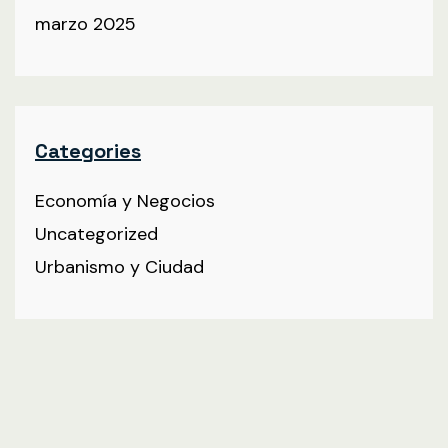
marzo 2025
Categories
Economía y Negocios
Uncategorized
Urbanismo y Ciudad