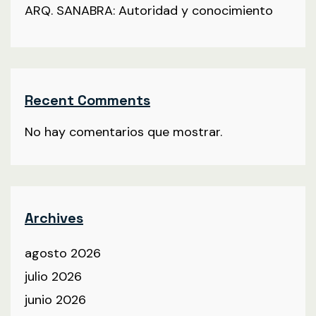
ARQ. SANABRA: Autoridad y conocimiento
Recent Comments
No hay comentarios que mostrar.
Archives
agosto 2026
julio 2026
junio 2026