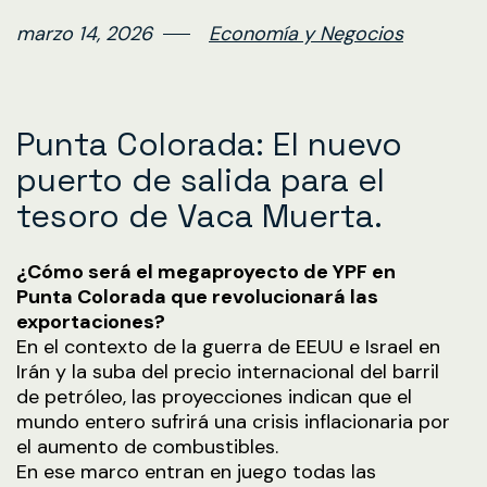
marzo 14, 2026
Economía y Negocios
Punta Colorada: El nuevo
puerto de salida para el
tesoro de Vaca Muerta.
¿Cómo será el megaproyecto de YPF en
Punta Colorada que revolucionará las
exportaciones?
En el contexto de la guerra de EEUU e Israel en
Irán y la suba del precio internacional del barril
de petróleo, las proyecciones indican que el
mundo entero sufrirá una crisis inflacionaria por
el aumento de combustibles.
En ese marco entran en juego todas las