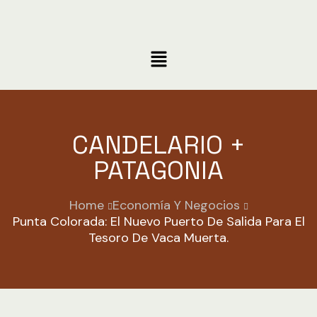
CANDELARIO +
PATAGONIA
Home
Economía Y Negocios
Punta Colorada: El Nuevo Puerto De Salida Para El
Tesoro De Vaca Muerta.