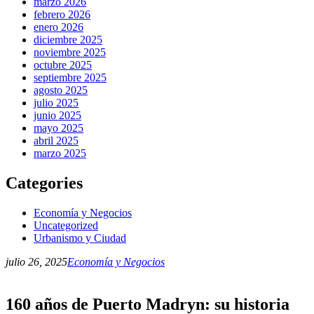
marzo 2026
febrero 2026
enero 2026
diciembre 2025
noviembre 2025
octubre 2025
septiembre 2025
agosto 2025
julio 2025
junio 2025
mayo 2025
abril 2025
marzo 2025
Categories
Economía y Negocios
Uncategorized
Urbanismo y Ciudad
julio 26, 2025
Economía y Negocios
160 años de Puerto Madryn: su historia