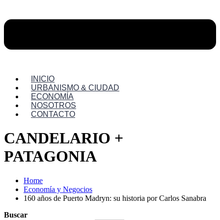
INICIO
URBANISMO & CIUDAD
ECONOMÍA
NOSOTROS
CONTACTO
CANDELARIO +
PATAGONIA
Home
Economía y Negocios
160 años de Puerto Madryn: su historia por Carlos Sanabra
Buscar