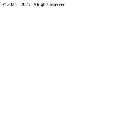
© 2024 - 2025 | Alrights reserved