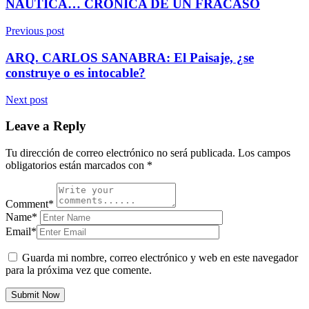
NÁUTICA… CRÓNICA DE UN FRACASO
Previous post
ARQ. CARLOS SANABRA: El Paisaje, ¿se
construye o es intocable?
Next post
Leave a Reply
Tu dirección de correo electrónico no será publicada.
Los campos
obligatorios están marcados con
*
Comment*
Name*
Email*
Guarda mi nombre, correo electrónico y web en este navegador
para la próxima vez que comente.
Submit Now