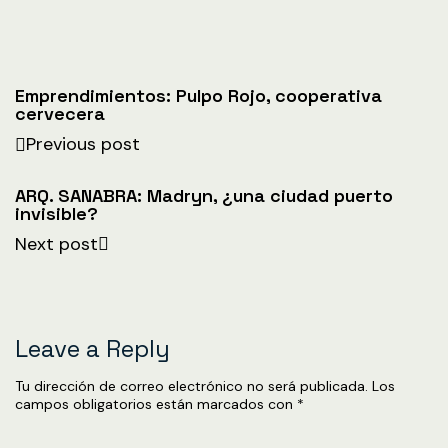
Emprendimientos: Pulpo Rojo, cooperativa
cervecera
Previous post
ARQ. SANABRA: Madryn, ¿una ciudad puerto
invisible?
Next post
Leave a Reply
Tu dirección de correo electrónico no será publicada.
Los
campos obligatorios están marcados con
*