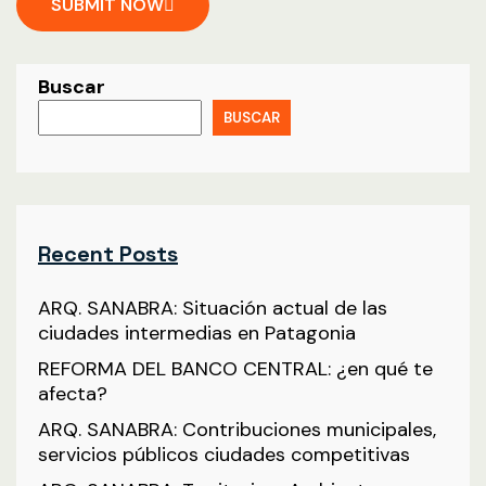
SUBMIT NOW
Buscar
BUSCAR
Recent Posts
ARQ. SANABRA: Situación actual de las
ciudades intermedias en Patagonia
REFORMA DEL BANCO CENTRAL: ¿en qué te
afecta?
ARQ. SANABRA: Contribuciones municipales,
servicios públicos ciudades competitivas