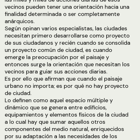
vecinos pueden tener una orientación hacia una
finalidad determinada o ser completamente
anárquicos.
Según opinan varios especialistas, las ciudades
necesitan primero desarrollarse como proyecto
de sus ciudadanos y recién cuando se consolida
un proyecto común de ciudad, es cuando
emerge la preocupación por el paisaje y
entonces surge la orientación que necesitan los
vecinos para guiar sus acciones diarias.
Es por ello que afirman que cuando el paisaje
urbano no importa; es por qué no hay proyecto
de ciudad.
Lo definen como aquel espacio múltiple y
dinámico que se genera entre edificios,
equipamientos y elementos físicos de la ciudad
a lo cual hay que sumar aquellos otros
componentes del medio natural, enriquecidos
por su adaptación a las necesidades de los