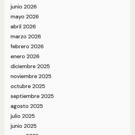
junio 2026
mayo 2026
abril 2026
marzo 2026
febrero 2026
enero 2026
diciembre 2025
noviembre 2025
octubre 2025
septiembre 2025
agosto 2025
julio 2025
junio 2025