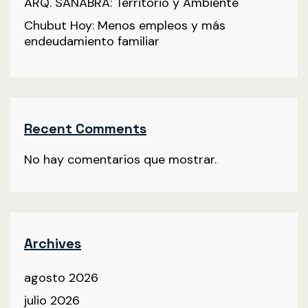
ARQ. SANABRA: Territorio y Ambiente
Chubut Hoy: Menos empleos y más
endeudamiento familiar
Recent Comments
No hay comentarios que mostrar.
Archives
agosto 2026
julio 2026