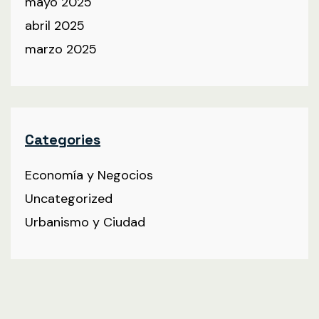
mayo 2025
abril 2025
marzo 2025
Categories
Economía y Negocios
Uncategorized
Urbanismo y Ciudad