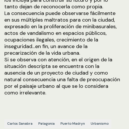
los incluya para construir su futuro y por lo
tanto dejan de reconocerla como propia.
La consecuencia puede observarse fácilmente
en sus múltiples maltratos para con la ciudad,
expresado en la proliferación de minibasurales,
actos de vandalismo en espacios públicos,
ocupaciones ilegales, crecimiento de la
inseguridad…en fin, un avance de la
precarización de la vida urbana.
Si se observa con atención, en el origen de la
situación descripta se encuentra con la
ausencia de un proyecto de ciudad y como
natural consecuencia una falta de preocupación
por el paisaje urbano al que se lo considera
como irrelevante.
Carlos Sanabra
Patagonia
Puerto Madryn
Urbanismo