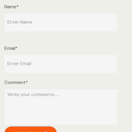
Name*
Email*
Comment*