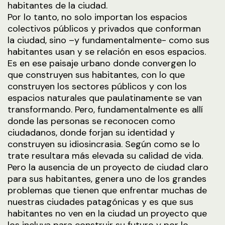
habitantes de la ciudad.
Por lo tanto, no solo importan los espacios
colectivos públicos y privados que conforman
la ciudad, sino –y fundamentalmente- como sus
habitantes usan y se relación en esos espacios.
Es en ese paisaje urbano donde convergen lo
que construyen sus habitantes, con lo que
construyen los sectores públicos y con los
espacios naturales que paulatinamente se van
transformando. Pero, fundamentalmente es allí
donde las personas se reconocen como
ciudadanos, donde forjan su identidad y
construyen su idiosincrasia. Según como se lo
trate resultara más elevada su calidad de vida.
Pero la ausencia de un proyecto de ciudad claro
para sus habitantes, genera uno de los grandes
problemas que tienen que enfrentar muchas de
nuestras ciudades patagónicas y es que sus
habitantes no ven en la ciudad un proyecto que