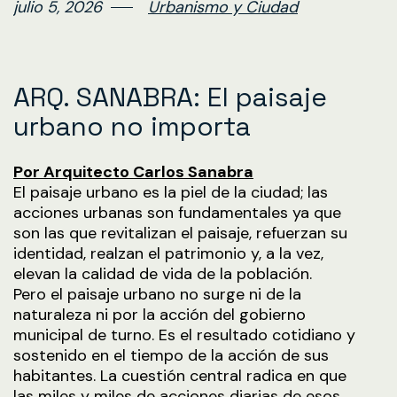
julio 5, 2026
Urbanismo y Ciudad
ARQ. SANABRA: El paisaje
urbano no importa
Por Arquitecto Carlos Sanabra
El paisaje urbano es la piel de la ciudad; las
acciones urbanas son fundamentales ya que
son las que revitalizan el paisaje, refuerzan su
identidad, realzan el patrimonio y, a la vez,
elevan la calidad de vida de la población.
Pero el paisaje urbano no surge ni de la
naturaleza ni por la acción del gobierno
municipal de turno. Es el resultado cotidiano y
sostenido en el tiempo de la acción de sus
habitantes. La cuestión central radica en que
las miles y miles de acciones diarias de esos