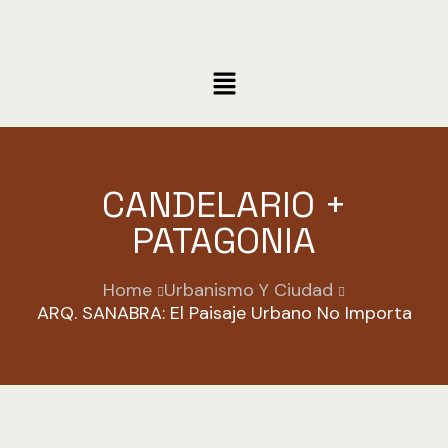
CANDELARIO +
PATAGONIA
Home
Urbanismo Y Ciudad
ARQ. SANABRA: El Paisaje Urbano No Importa