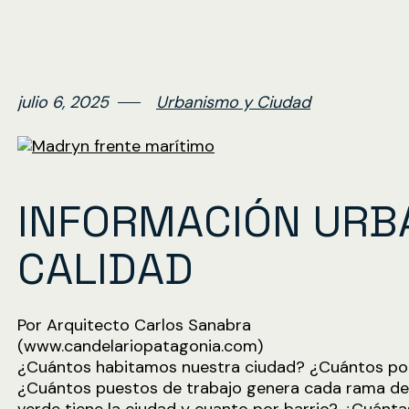
julio 6, 2025
Urbanismo y Ciudad
INFORMACIÓN URB
CALIDAD
Por Arquitecto Carlos Sanabra
(www.candelariopatagonia.com)
¿Cuántos habitamos nuestra ciudad? ¿Cuántos por
¿Cuántos puestos de trabajo genera cada rama de