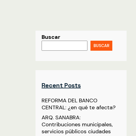
Buscar
BUSCAR
Recent Posts
REFORMA DEL BANCO
CENTRAL: ¿en qué te afecta?
ARQ. SANABRA:
Contribuciones municipales,
servicios públicos ciudades