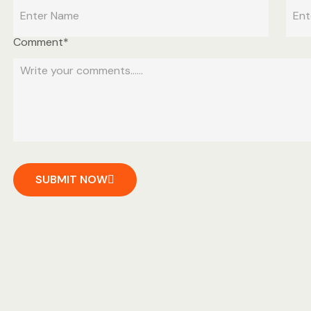
Comment*
SUBMIT NOW