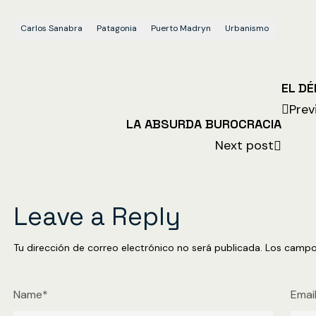
Carlos Sanabra
Patagonia
Puerto Madryn
Urbanismo
EL DÉ
Prev
LA ABSURDA BUROCRACIA
Next post
Leave a Reply
Tu dirección de correo electrónico no será publicada.
Los campo
Name*
Emai