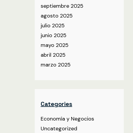
septiembre 2025
agosto 2025
julio 2025
junio 2025
mayo 2025
abril 2025
marzo 2025
Categories
Economía y Negocios
Uncategorized