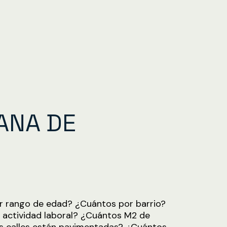
ANA DE
 rango de edad? ¿Cuántos por barrio?
 actividad laboral? ¿Cuántos M2 de