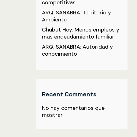
competitivas
ARQ. SANABRA: Territorio y
Ambiente
Chubut Hoy: Menos empleos y
más endeudamiento familiar
ARQ. SANABRA: Autoridad y
conocimiento
Recent Comments
No hay comentarios que
mostrar.