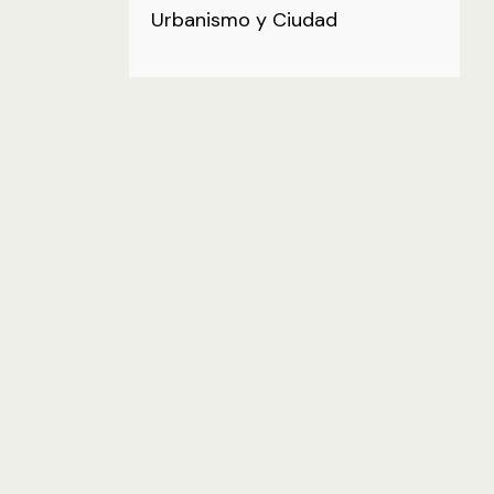
Urbanismo y Ciudad