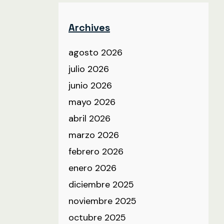
Archives
agosto 2026
julio 2026
junio 2026
mayo 2026
abril 2026
marzo 2026
febrero 2026
enero 2026
diciembre 2025
noviembre 2025
octubre 2025