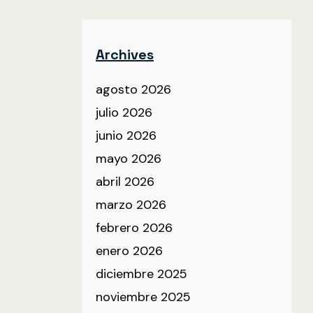
Archives
agosto 2026
julio 2026
junio 2026
mayo 2026
abril 2026
marzo 2026
febrero 2026
enero 2026
diciembre 2025
noviembre 2025