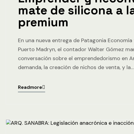
mate de silicona a l
premium
En una nueva entrega de Patagonia Economía 
Puerto Madryn, el contador Walter Gómez ma
conversación sobre el emprendedorismo en Ar
demanda, la creación de nichos de venta, y la…
Readmore