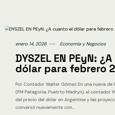
enero 14, 2026
Economía y Negocios
DYSZEL EN PEyN: ¿A 
dólar para febrero 
Por Contador Walter Gómez En una nueva de 
(FM Patagonia. Puetrto Madryn), el contador 
del precio del dólar en Argentina y las proyecc
conversó nuevamente con…