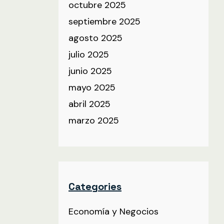
octubre 2025
septiembre 2025
agosto 2025
julio 2025
junio 2025
mayo 2025
abril 2025
marzo 2025
Categories
Economía y Negocios