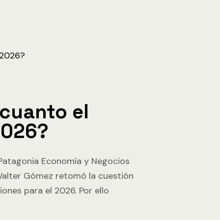
cuanto el
2026?
Patagonia Economía y Negocios
Walter Gómez retomó la cuestión
iones para el 2026. Por ello