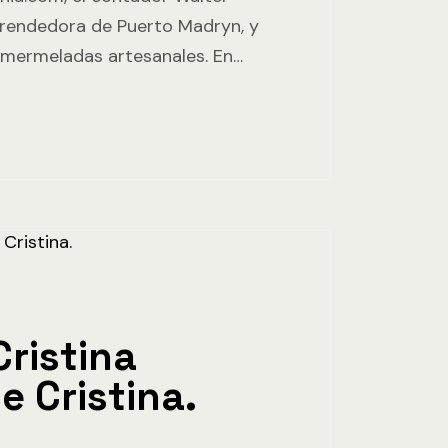
rendedora de Puerto Madryn, y
e mermeladas artesanales. En…
ristina
e Cristina.