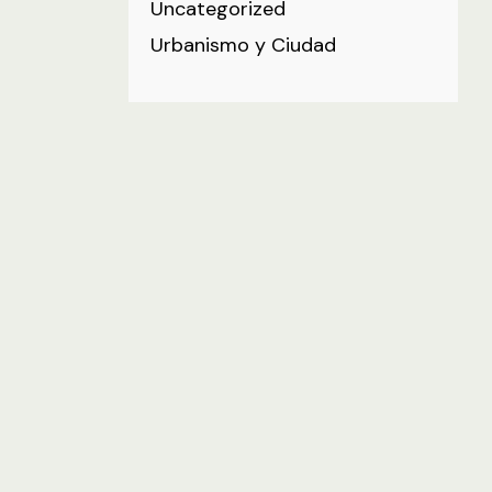
Uncategorized
Urbanismo y Ciudad