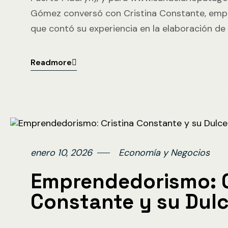
Gómez conversó con Cristina Constante, emp
que contó su experiencia en la elaboración d
Readmore
enero 10, 2026
Economía y Negocios
Emprendedorismo: C
Constante y su Dulc