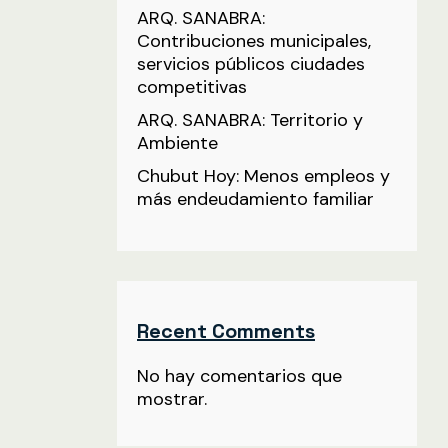
ARQ. SANABRA:
Contribuciones municipales,
servicios públicos ciudades
competitivas
ARQ. SANABRA: Territorio y
Ambiente
Chubut Hoy: Menos empleos y
más endeudamiento familiar
Recent Comments
No hay comentarios que
mostrar.