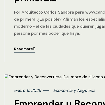
Por Arquitecto Carlos Sanabra para www.cand
de primera. ¿Es posible? Afirman los especiali
moderno –el de las ciudades que quieren jugar
persona por más poder que haya…
Readmore
enero 6, 2026
Economía y Negocios
Emprender y Reconve