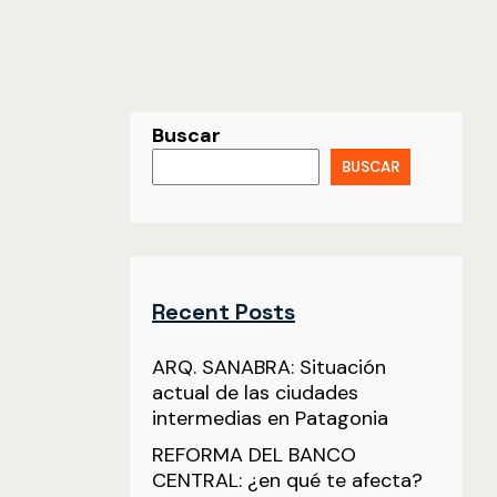
Buscar
BUSCAR
Recent Posts
ARQ. SANABRA: Situación
actual de las ciudades
intermedias en Patagonia
REFORMA DEL BANCO
CENTRAL: ¿en qué te afecta?